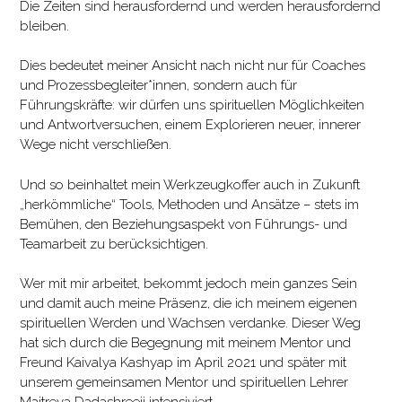
Die Zeiten sind herausfordernd und werden herausfordernd
bleiben.
Dies bedeutet meiner Ansicht nach nicht nur für Coaches
und Prozessbegleiter*innen, sondern auch für
Führungskräfte: wir dürfen uns spirituellen Möglichkeiten
und Antwortversuchen, einem Explorieren neuer, innerer
Wege nicht verschließen.
Und so beinhaltet mein Werkzeugkoffer auch in Zukunft
„herkömmliche“ Tools, Methoden und Ansätze – stets im
Bemühen, den Beziehungsaspekt von Führungs- und
Teamarbeit zu berücksichtigen.
Wer mit mir arbeitet, bekommt jedoch mein ganzes Sein
und damit auch meine Präsenz, die ich meinem eigenen
spirituellen Werden und Wachsen verdanke. Dieser Weg
hat sich durch die Begegnung mit meinem Mentor und
Freund Kaivalya Kashyap im April 2021 und später mit
unserem gemeinsamen Mentor und spirituellen Lehrer