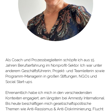
Als Coach und Prozessbegleiterin schöpfe ich aus 15
Jahren Berufserfahrung im Nonprofit-Sektor. Ich war unter
anderem Geschäftsführerin, Projekt- und Teamleiterin sowie
Programm-Managerin in großen Stiftungen, NGOs und
Social Start-ups.
Ehrenamtlich habe ich mich in den verschiedensten
Kontexten engagiert, am längsten bei Amnesty International.
Bis heute beschäftigen mich gesellschaftspolitische
Themen wie Anti-Rassismus & Anti-Diskriminierung, Flucht