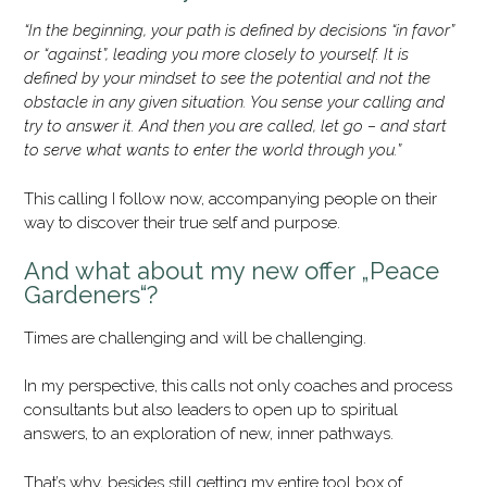
“In the beginning, your path is defined by decisions “in favor”
or “against”, leading you more closely to yourself. It is
defined by your mindset to see the potential and not the
obstacle in any given situation. You sense your calling and
try to answer it. And then you are called, let go – and start
to serve what wants to enter the world through you.”
This calling I follow now, accompanying people on their
way to discover their true self and purpose.
And what about my new offer „Peace
Gardeners“?
Times are challenging and will be challenging.
In my perspective, this calls not only coaches and process
consultants but also leaders to open up to spiritual
answers, to an exploration of new, inner pathways.
That’s why, besides still getting my entire tool box of