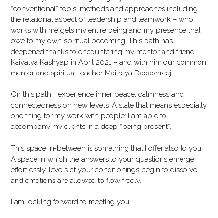
“conventional” tools, methods and approaches including
the relational aspect of leadership and teamwork – who
works with me gets my entire being and my presence that I
owe to my own spiritual becoming. This path has
deepened thanks to encountering my mentor and friend
Kaivalya Kashyap in April 2021 – and with him our common
mentor and spiritual teacher Maitreya Dadashreeji.
On this path, I experience inner peace, calmness and
connectedness on new levels. A state that means especially
one thing for my work with people: I am able to
accompany my clients in a deep “being present”.
This space in-between is something that I offer also to you.
A space in which the answers to your questions emerge
effortlessly, levels of your conditionings begin to dissolve
and emotions are allowed to flow freely.
I am looking forward to meeting you!