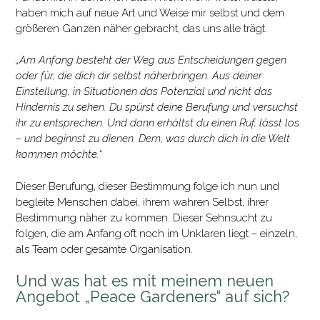
haben mich auf neue Art und Weise mir selbst und dem
größeren Ganzen näher gebracht, das uns alle trägt.
„Am Anfang besteht der Weg aus Entscheidungen gegen
oder für, die dich dir selbst näherbringen. Aus deiner
Einstellung, in Situationen das Potenzial und nicht das
Hindernis zu sehen. Du spürst deine Berufung und versuchst
ihr zu entsprechen. Und dann erhältst du einen Ruf, lässt los
– und beginnst zu dienen. Dem, was durch dich in die Welt
kommen möchte.“
Dieser Berufung, dieser Bestimmung folge ich nun und
begleite Menschen dabei, ihrem wahren Selbst, ihrer
Bestimmung näher zu kommen. Dieser Sehnsucht zu
folgen, die am Anfang oft noch im Unklaren liegt – einzeln,
als Team oder gesamte Organisation.
Und was hat es mit meinem neuen
Angebot „Peace Gardeners“ auf sich?