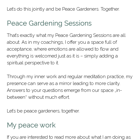
Let’s do this jointly and be Peace Gardeners. Together.
Peace Gardening Sessions
That’s exactly what my Peace Gardening Sessions are all
about. As in my coachings, I offer you a space full of
acceptance, where emotions are allowed to flow and
everything is welcomed just as it is – simply adding a
spiritual perspective to it.
Through my inner work and regular meditation practice, my
presence can serve as a mirror leading to more clarity.
Answers to your questions emerge from our space „in-
between“ without much effort.
Let’s be peace gardeners, together.
My peace work
If you are interested to read more about what I am doing as