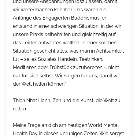
und unsere Anspannungen loszulassen, damit
wir weitermachen konnten. Das waren die
Anfänge des Engagierten Buddhismus: er
entstand in einer schwierigen Situation, in der wir
unsere Praxis beibehalten und gleichzeitig auf
das Leiden antworten wollten. In einer solchen
Situation geschieht alles, was man in Achtsamkeit
tut – sei es Soziales Handeln, Teetrinken,
Meditieren oder Frühstück zuzubereiten -, nicht
nur für sich selbst. Wir sorgen für uns, damit wir
der Welt helfen können.“
Thich Nhat Hanh, Zen und die Kunst, die Welt zu
retten
Meine Frage an dich am heutigen World Mental
Health Day in diesen unruhigen Zeiten: Wie sorgst