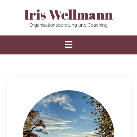
Iris Wellmann
Organisationsberatung und Coaching