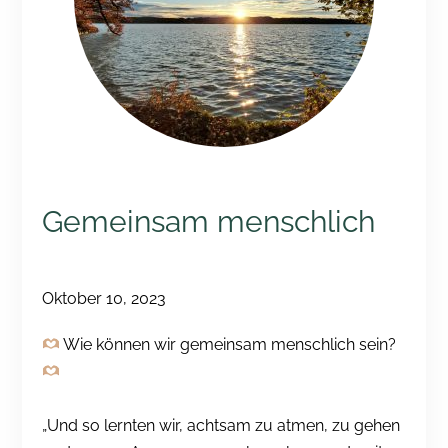
Gemeinsam menschlich
Oktober 10, 2023
Wie können wir gemeinsam menschlich sein?
„Und so lernten wir, achtsam zu atmen, zu gehen