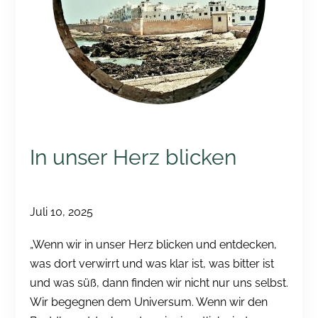
In unser Herz blicken
Juli 10, 2025
„Wenn wir in unser Herz blicken und entdecken,
was dort verwirrt und was klar ist, was bitter ist
und was süß, dann finden wir nicht nur uns selbst.
Wir begegnen dem Universum. Wenn wir den