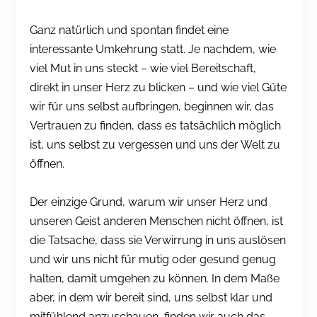
Ganz natürlich und spontan findet eine
interessante Umkehrung statt. Je nachdem, wie
viel Mut in uns steckt – wie viel Bereitschaft,
direkt in unser Herz zu blicken – und wie viel Güte
wir für uns selbst aufbringen, beginnen wir, das
Vertrauen zu finden, dass es tatsächlich möglich
ist, uns selbst zu vergessen und uns der Welt zu
öffnen.
Der einzige Grund, warum wir unser Herz und
unseren Geist anderen Menschen nicht öffnen, ist
die Tatsache, dass sie Verwirrung in uns auslösen
und wir uns nicht für mutig oder gesund genug
halten, damit umgehen zu können. In dem Maße
aber, in dem wir bereit sind, uns selbst klar und
mitfühlend anzuschauen, finden wir auch das