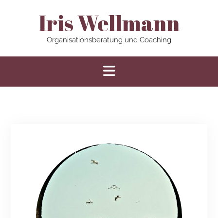
Iris Wellmann
Organisationsberatung und Coaching