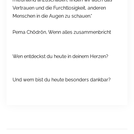
Vertrauen und die Furchtlosigkeit, anderen
Menschen in die Augen zu schauen.“
Pema Chödrön, Wenn alles zusammenbricht
Wen entdeckst du heute in deinem Herzen?
Und wem bist du heute besonders dankbar?