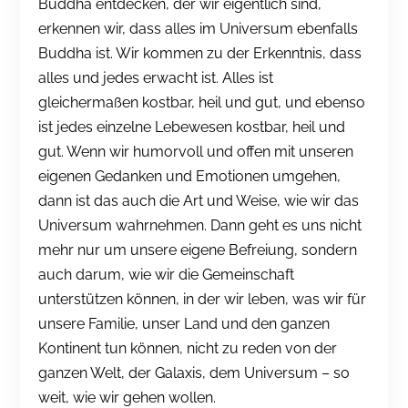
Buddha entdecken, der wir eigentlich sind,
erkennen wir, dass alles im Universum ebenfalls
Buddha ist. Wir kommen zu der Erkenntnis, dass
alles und jedes erwacht ist. Alles ist
gleichermaßen kostbar, heil und gut, und ebenso
ist jedes einzelne Lebewesen kostbar, heil und
gut. Wenn wir humorvoll und offen mit unseren
eigenen Gedanken und Emotionen umgehen,
dann ist das auch die Art und Weise, wie wir das
Universum wahrnehmen. Dann geht es uns nicht
mehr nur um unsere eigene Befreiung, sondern
auch darum, wie wir die Gemeinschaft
unterstützen können, in der wir leben, was wir für
unsere Familie, unser Land und den ganzen
Kontinent tun können, nicht zu reden von der
ganzen Welt, der Galaxis, dem Universum – so
weit, wie wir gehen wollen.