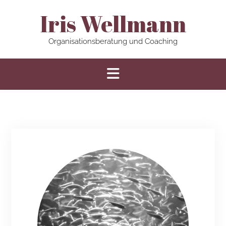
Iris Wellmann
Organisationsberatung und Coaching