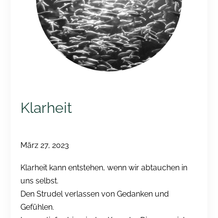
Klarheit
März 27, 2023
Klarheit kann entstehen, wenn wir abtauchen in
uns selbst.
Den Strudel verlassen von Gedanken und
Gefühlen.