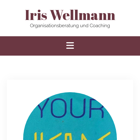
Iris Wellmann
Organisationsberatung und Coaching