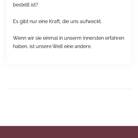
bestellt ist?
Es gibt nur eine Kraft, die uns aufweckt.
Wenn wir sie einmal in unserm Innersten erfahren
haben, ist unsere Welt eine andere.