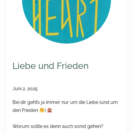
Liebe und Frieden
Juni 2, 2025
Bei dir geht’s ja immer nur um die Liebe (und um
den Frieden
)
Worum sollte es denn auch sonst gehen?