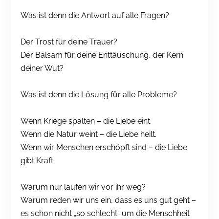
Was ist denn die Antwort auf alle Fragen?
Der Trost für deine Trauer?
Der Balsam für deine Enttäuschung, der Kern
deiner Wut?
Was ist denn die Lösung für alle Probleme?
Wenn Kriege spalten – die Liebe eint.
Wenn die Natur weint – die Liebe heilt.
Wenn wir Menschen erschöpft sind – die Liebe
gibt Kraft.
Warum nur laufen wir vor ihr weg?
Warum reden wir uns ein, dass es uns gut geht –
es schon nicht „so schlecht“ um die Menschheit