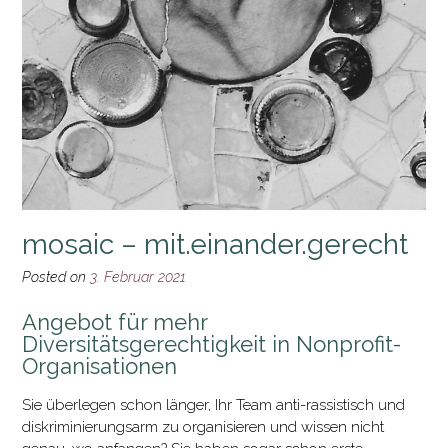
mosaic – mit.einander.gerecht
Posted on
3. Februar 2021
Angebot für mehr
Diversitätsgerechtigkeit in Nonprofit-
Organisationen
Sie überlegen schon länger, Ihr Team anti-rassistisch und
diskriminierungsarm zu organisieren und wissen nicht